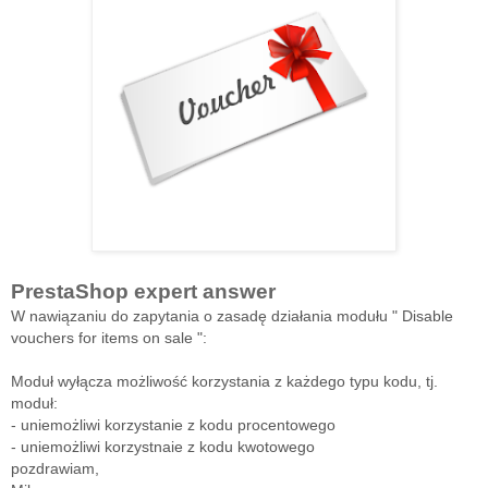
PrestaShop expert answer
W nawiązaniu do zapytania o zasadę działania modułu " Disable
vouchers for items on sale ":
Moduł wyłącza możliwość korzystania z każdego typu kodu, tj.
moduł:
- uniemożliwi korzystanie z kodu procentowego
- uniemożliwi korzystnaie z kodu kwotowego
pozdrawiam,